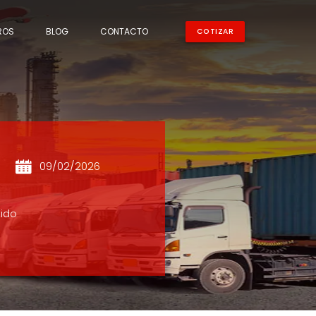
ROS
BLOG
CONTACTO
COTIZAR
09/02/2026
nido