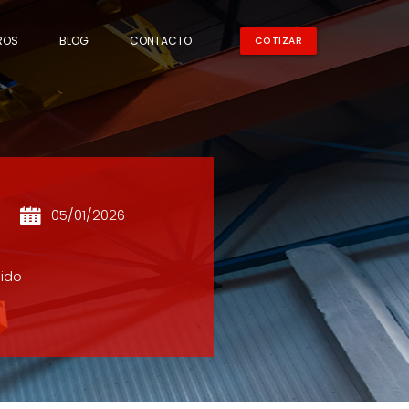
ROS
BLOG
CONTACTO
COTIZAR
05/01/2026
nido