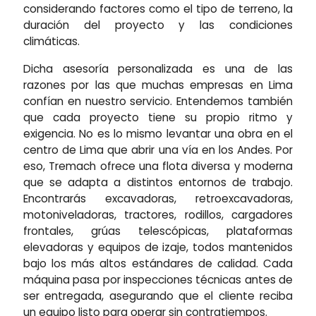
considerando factores como el tipo de terreno, la
duración del proyecto y las condiciones
climáticas.
Dicha asesoría personalizada es una de las
razones por las que muchas empresas en Lima
confían en nuestro servicio. Entendemos también
que cada proyecto tiene su propio ritmo y
exigencia. No es lo mismo levantar una obra en el
centro de Lima que abrir una vía en los Andes. Por
eso, Tremach ofrece una flota diversa y moderna
que se adapta a distintos entornos de trabajo.
Encontrarás excavadoras, retroexcavadoras,
motoniveladoras, tractores, rodillos, cargadores
frontales, grúas telescópicas, plataformas
elevadoras y equipos de izaje, todos mantenidos
bajo los más altos estándares de calidad. Cada
máquina pasa por inspecciones técnicas antes de
ser entregada, asegurando que el cliente reciba
un equipo listo para operar sin contratiempos.