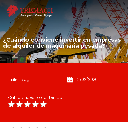
¿Cuándo conviene invertir en empresas
de alquiler de maquinaria pesada?
Blog
13/02/2026
Califica nuestro contenido