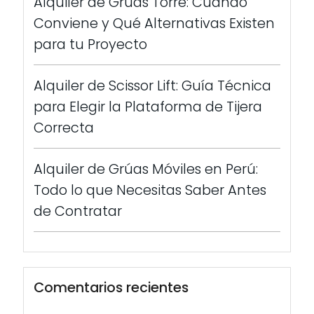
Alquiler de Grúas Torre: Cuándo
Conviene y Qué Alternativas Existen
para tu Proyecto
Alquiler de Scissor Lift: Guía Técnica
para Elegir la Plataforma de Tijera
Correcta
Alquiler de Grúas Móviles en Perú:
Todo lo que Necesitas Saber Antes
de Contratar
Comentarios recientes