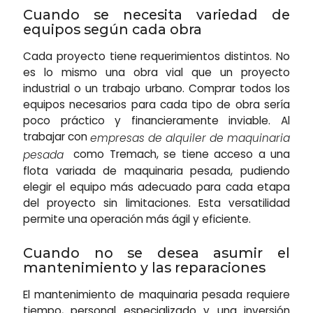
Cuando se necesita variedad de
equipos según cada obra
Cada proyecto tiene requerimientos distintos. No
es lo mismo una obra vial que un proyecto
industrial o un trabajo urbano. Comprar todos los
equipos necesarios para cada tipo de obra sería
poco práctico y financieramente inviable. Al
trabajar con
empresas de alquiler de maquinaria
como Tremach, se tiene acceso a una
pesada
flota variada de maquinaria pesada, pudiendo
elegir el equipo más adecuado para cada etapa
del proyecto sin limitaciones. Esta versatilidad
permite una operación más ágil y eficiente.
Cuando no se desea asumir el
mantenimiento y las reparaciones
El mantenimiento de maquinaria pesada requiere
tiempo, personal especializado y una inversión