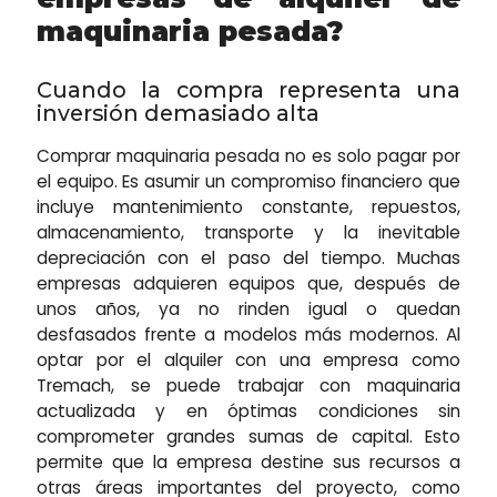
maquinaria pesada?
Cuando la compra representa una
inversión demasiado alta
Comprar maquinaria pesada no es solo pagar por
el equipo. Es asumir un compromiso financiero que
incluye mantenimiento constante, repuestos,
almacenamiento, transporte y la inevitable
depreciación con el paso del tiempo. Muchas
empresas adquieren equipos que, después de
unos años, ya no rinden igual o quedan
desfasados frente a modelos más modernos. Al
optar por el alquiler con una empresa como
Tremach, se puede trabajar con maquinaria
actualizada y en óptimas condiciones sin
comprometer grandes sumas de capital. Esto
permite que la empresa destine sus recursos a
otras áreas importantes del proyecto, como