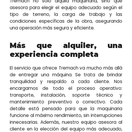
Tremach no solo alquila maquinaria, sino que
asesora para elegir el equipo adecuado según el
tipo de terreno, la carga de trabajo y las
condiciones específicas de la obra, asegurando
una operación más segura y eficiente.
Más que alquiler, una
experiencia completa
El servicio que ofrece Tremach va mucho más allá
de entregar una máquina. Se trata de brindar
tranquilidad y respaldo a cada cliente. Nos
encargamos de todo el proceso operativo:
transporte, instalación, soporte técnico y
mantenimiento preventivo o correctivo. Cada
detalle está pensado para que la maquinaria
funcione al máximo rendimiento, sin interrupciones
innecesarias. Además, nuestro equipo asesora al
cliente en la elección del equipo más adecuado,