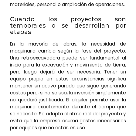
materiales, personal o ampliación de operaciones.
Cuando los proyectos son
temporales o se desarrollan por
etapas
En la mayoría de obras, la necesidad de
maquinaria cambia según la fase del proyecto.
Una retroexcavadora puede ser fundamental al
inicio para la excavación y movimiento de tierra,
pero luego dejará de ser necesaria. Tener un
equipo propio en estas circunstancias significa
mantener un activo parado que sigue generando
costos pero, si no se usa, la inversión simplemente
no quedará justificada. El alquiler permite usar la
maquinaria exactamente durante el tiempo que
se necesite. Se adapta al ritmo real del proyecto y
evita que la empresa asuma gastos innecesarios
por equipos que no están en uso.