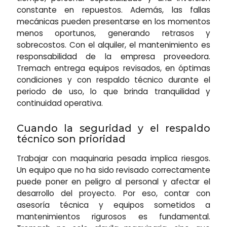
constante en repuestos. Además, las fallas
mecánicas pueden presentarse en los momentos
menos oportunos, generando retrasos y
sobrecostos. Con el alquiler, el mantenimiento es
responsabilidad de la empresa proveedora.
Tremach entrega equipos revisados, en óptimas
condiciones y con respaldo técnico durante el
periodo de uso, lo que brinda tranquilidad y
continuidad operativa.
Cuando la seguridad y el respaldo
técnico son prioridad
Trabajar con maquinaria pesada implica riesgos.
Un equipo que no ha sido revisado correctamente
puede poner en peligro al personal y afectar el
desarrollo del proyecto. Por eso, contar con
asesoría técnica y equipos sometidos a
mantenimientos rigurosos es fundamental.