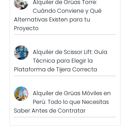
Alquiler de Grúas Torre:
Cuándo Conviene y Qué
Alternativas Existen para tu
Proyecto
Alquiler de Scissor Lift: Guía
Técnica para Elegir la
Plataforma de Tijera Correcta
Alquiler de Grúas Móviles en
Perú: Todo lo que Necesitas
Saber Antes de Contratar