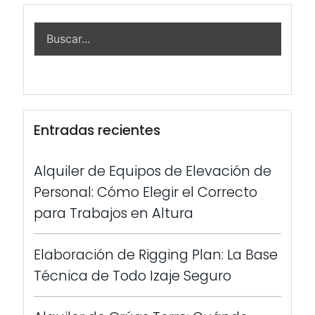
Entradas recientes
Alquiler de Equipos de Elevación de
Personal: Cómo Elegir el Correcto
para Trabajos en Altura
Elaboración de Rigging Plan: La Base
Técnica de Todo Izaje Seguro