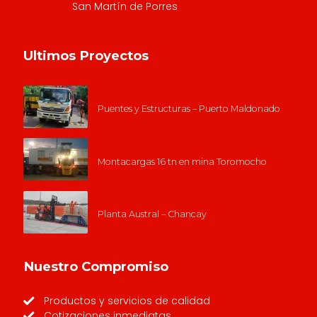
San Martín de Porres
Ultimos Proyectos
Puentes y Estructuras – Puerto Maldonado
Montacargas 16 tn en mina Toromocho
Planta Austral – Chancay
Nuestro Compromiso
Productos y servicios de calidad
Cotizaciones inmediatas