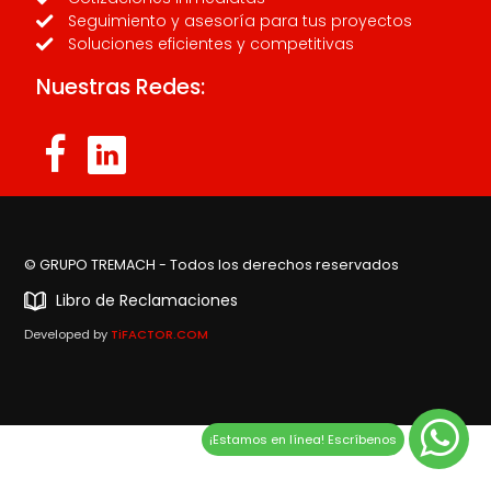
Seguimiento y asesoría para tus proyectos
Soluciones eficientes y competitivas
Nuestras Redes:
© GRUPO TREMACH - Todos los derechos reservados
Libro de Reclamaciones
Developed by
TiFACTOR.COM
¡Estamos en línea! Escríbenos