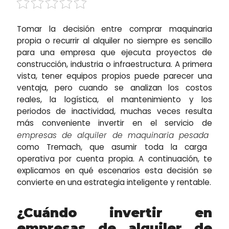
Tomar la decisión entre comprar maquinaria
propia o recurrir al alquiler no siempre es sencillo
para una empresa que ejecuta proyectos de
construcción, industria o infraestructura. A primera
vista, tener equipos propios puede parecer una
ventaja, pero cuando se analizan los costos
reales, la logística, el mantenimiento y los
periodos de inactividad, muchas veces resulta
más conveniente invertir en el servicio de
empresas de alquiler de maquinaria pesada
como Tremach, que asumir toda la carga
operativa por cuenta propia. A continuación, te
explicamos en qué escenarios esta decisión se
convierte en una estrategia inteligente y rentable.
¿Cuándo invertir en
empresas de alquiler de