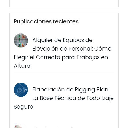
Publicaciones recientes
Alquiler de Equipos de
Elevación de Personal: Cómo
Elegir el Correcto para Trabajos en
Altura
Elaboración de Rigging Plan:
La Base Técnica de Todo Izaje
Seguro